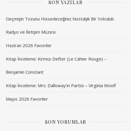
SON YAZILAR
Geçmişin Tozunu Hissedeceğiniz Nostaljik Bir Yolculuk:
Radyo ve İletişim Müzesi
Haziran 2026 Favoriler
Kitap İnceleme: Kırmızı Defter (Le Cahier Rouge) –
Benjamin Constant
Kitap İnceleme: Mrs. Dalloway’in Partisi – Virginia Woolf
Mayıs 2026 Favoriler
SON YORUMLAR