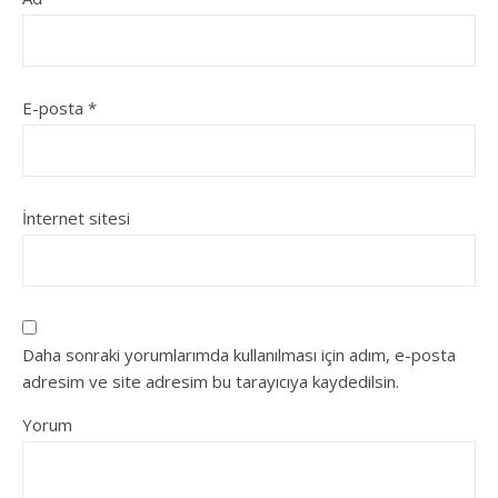
E-posta
*
İnternet sitesi
Daha sonraki yorumlarımda kullanılması için adım, e-posta
adresim ve site adresim bu tarayıcıya kaydedilsin.
Yorum