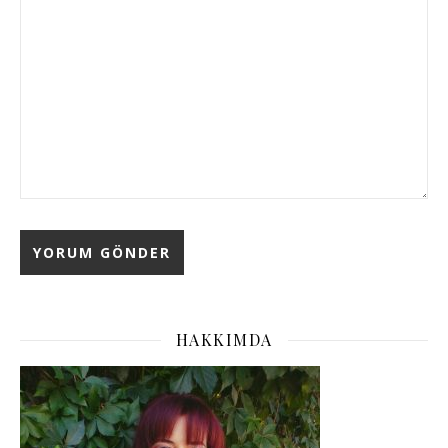
HAKKIMDA