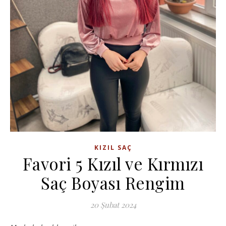
KIZIL SAÇ
Favori 5 Kızıl ve Kırmızı
Saç Boyası Rengim
20 Şubat 2024