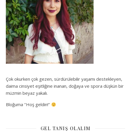
Çok okurken çok gezen, sürdürülebilir yaşamı destekleyen,
daima cinsiyet eşitliğine inanan, doğaya ve spora düşkün bir
müzmin beyaz yakalı.
Bloğuma ‘’Hoş geldin!’’
GEL TANIŞ OLALIM