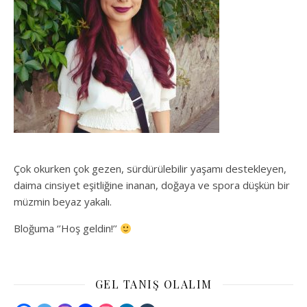
Çok okurken çok gezen, sürdürülebilir yaşamı destekleyen,
daima cinsiyet eşitliğine inanan, doğaya ve spora düşkün bir
müzmin beyaz yakalı.
Bloğuma ‘’Hoş geldin!’’
GEL TANIŞ OLALIM