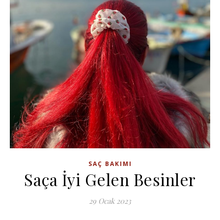
SAÇ BAKIMI
Saça İyi Gelen Besinler
29 Ocak 2023