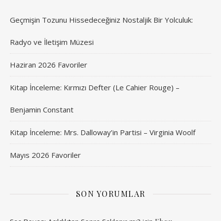
Geçmişin Tozunu Hissedeceğiniz Nostaljik Bir Yolculuk:
Radyo ve İletişim Müzesi
Haziran 2026 Favoriler
Kitap İnceleme: Kırmızı Defter (Le Cahier Rouge) –
Benjamin Constant
Kitap İnceleme: Mrs. Dalloway’in Partisi – Virginia Woolf
Mayıs 2026 Favoriler
SON YORUMLAR