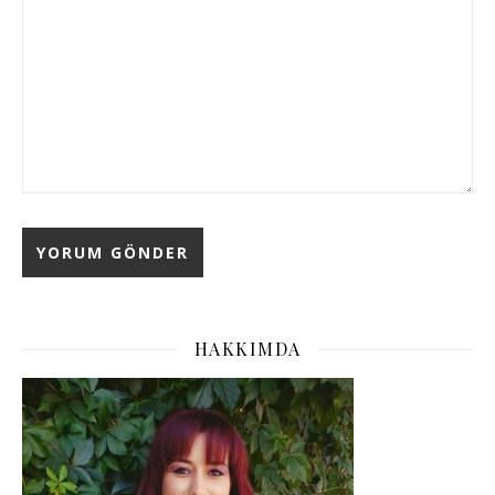
HAKKIMDA