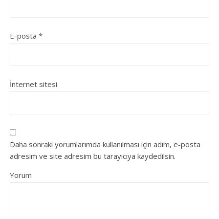
E-posta
*
İnternet sitesi
Daha sonraki yorumlarımda kullanılması için adım, e-posta
adresim ve site adresim bu tarayıcıya kaydedilsin.
Yorum