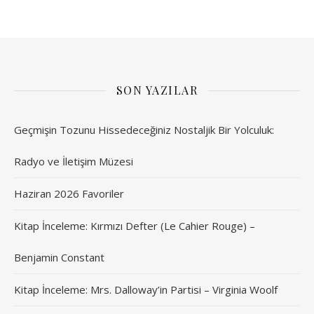
SON YAZILAR
Geçmişin Tozunu Hissedeceğiniz Nostaljik Bir Yolculuk:
Radyo ve İletişim Müzesi
Haziran 2026 Favoriler
Kitap İnceleme: Kırmızı Defter (Le Cahier Rouge) –
Benjamin Constant
Kitap İnceleme: Mrs. Dalloway’in Partisi – Virginia Woolf