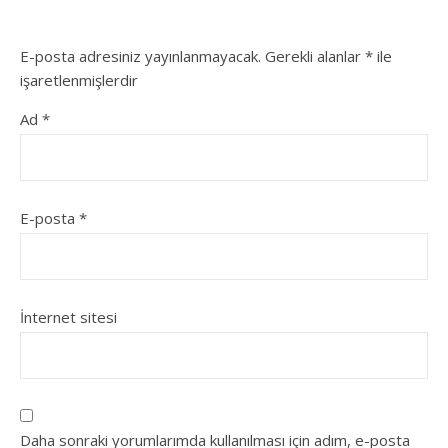
E-posta adresiniz yayınlanmayacak.
Gerekli alanlar
*
ile
işaretlenmişlerdir
Ad
*
E-posta
*
İnternet sitesi
Daha sonraki yorumlarımda kullanılması için adım, e-posta