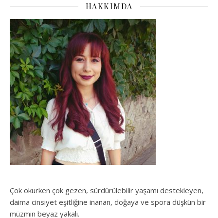
HAKKIMDA
Çok okurken çok gezen, sürdürülebilir yaşamı destekleyen,
daima cinsiyet eşitliğine inanan, doğaya ve spora düşkün bir
müzmin beyaz yakalı.