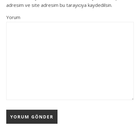
adresim ve site adresim bu tarayıcıya kaydedilsin.
Yorum