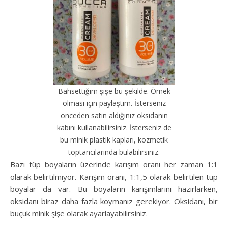
Bahsettiğim şişe bu şekilde. Örnek
olması için paylaştım. İsterseniz
önceden satın aldığınız oksidanın
kabını kullanabilirsiniz. İsterseniz de
bu minik plastik kapları, kozmetik
toptancılarında bulabilirsiniz.
Bazı tüp boyaların üzerinde karışım oranı her zaman 1:1
olarak belirtilmiyor. Karışım oranı, 1:1,5 olarak belirtilen tüp
boyalar da var. Bu boyaların karışımlarını hazırlarken,
oksidanı biraz daha fazla koymanız gerekiyor. Oksidanı, bir
buçuk minik şişe olarak ayarlayabilirsiniz.