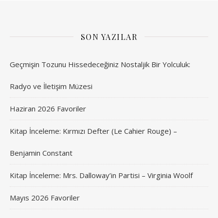
SON YAZILAR
Geçmişin Tozunu Hissedeceğiniz Nostaljik Bir Yolculuk:
Radyo ve İletişim Müzesi
Haziran 2026 Favoriler
Kitap İnceleme: Kırmızı Defter (Le Cahier Rouge) –
Benjamin Constant
Kitap İnceleme: Mrs. Dalloway’in Partisi – Virginia Woolf
Mayıs 2026 Favoriler