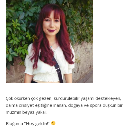
Çok okurken çok gezen, sürdürülebilir yaşamı destekleyen,
daima cinsiyet eşitliğine inanan, doğaya ve spora düşkün bir
müzmin beyaz yakalı.
Bloğuma ‘’Hoş geldin!’’