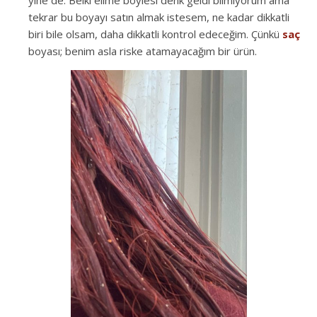
tekrar bu boyayı satın almak istesem, ne kadar dikkatli
biri bile olsam, daha dikkatli kontrol edeceğim. Çünkü
saç
boyası; benim asla riske atamayacağım bir ürün.