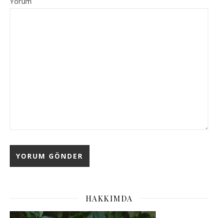
Yorum
HAKKIMDA