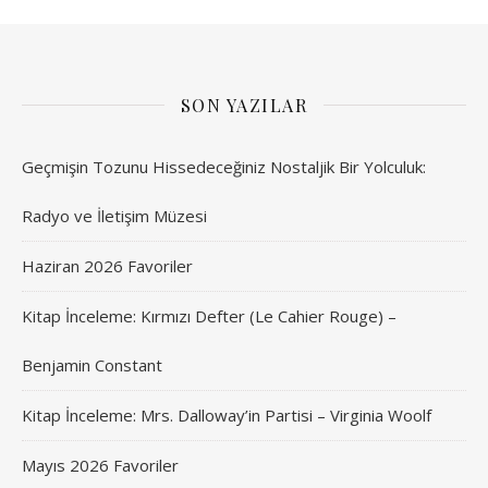
SON YAZILAR
Geçmişin Tozunu Hissedeceğiniz Nostaljik Bir Yolculuk:
Radyo ve İletişim Müzesi
Haziran 2026 Favoriler
Kitap İnceleme: Kırmızı Defter (Le Cahier Rouge) –
Benjamin Constant
Kitap İnceleme: Mrs. Dalloway’in Partisi – Virginia Woolf
Mayıs 2026 Favoriler