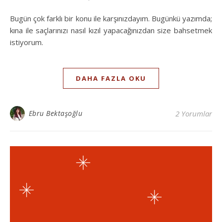
Bugün çok farklı bir konu ile karşınızdayım. Bugünkü yazımda;
kına ile saçlarınızı nasıl kızıl yapacağınızdan size bahsetmek
istiyorum.
DAHA FAZLA OKU
Ebru Bektaşoğlu
2 Yorumlar