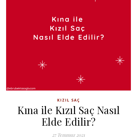
KIZIL SAÇ
Kına ile Kızıl Saç Nasıl
Elde Edilir?
27 Temmuz 2021