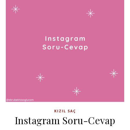
KIZIL SAÇ
Instagram Soru-Cevap