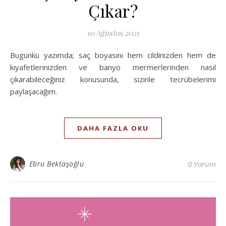
Çıkar?
10 Ağustos 2021
Bugünkü yazımda; saç boyasını hem cildinizden hem de
kıyafetlerinizden ve banyo mermerlerinden nasıl
çıkarabileceğiniz konusunda, sizinle tecrübelerimi
paylaşacağım.
DAHA FAZLA OKU
Ebru Bektaşoğlu
0 Yorum