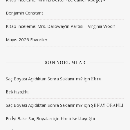
Benjamin Constant
Kitap İnceleme: Mrs. Dalloway’in Partisi – Virginia Woolf
Mayıs 2026 Favoriler
SON YORUMLAR
Saç Boyası Açıldıktan Sonra Saklanır mı?
için
Ebru
Bektaşoğlu
Saç Boyası Açıldıktan Sonra Saklanır mı?
için
ŞENAY ORANLI
En İyi Bakır Saç Boyaları
için
Ebru Bektaşoğlu