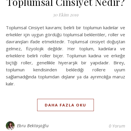
Toplumsal Cinsiyet Nedir?
30 Ekim 2019
Toplumsal Cinsiyet kavramı; belirli bir toplumun kadınlar ve
erkekler için uygun gördüğü toplumsal beklentiler, roller ve
davranışları ifade etmektedir. Toplumsal cinsiyet doğuştan
gelmez, fizyolojik değildir. Her toplum, kadınlara ve
erkeklere belirli roller biçer. Toplumun kadına ve erkeğe
biçtiği roller, genellikle hiyerarşik bir yapıdadır. Birey,
toplumun kendisinden beklediği rollere uyum
sağlamadığında toplumdan dışlanır ya da ayrımcılığa maruz
kalır.
DAHA FAZLA OKU
Ebru Bektaşoğlu
0 Yorum