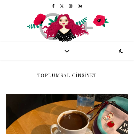
TOPLUMSAL CINSIYET