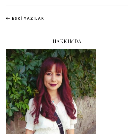
ESKI YAZILAR
HAKKIMDA