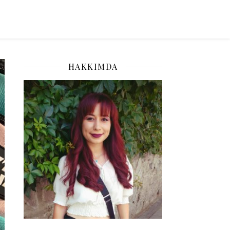
HAKKIMDA