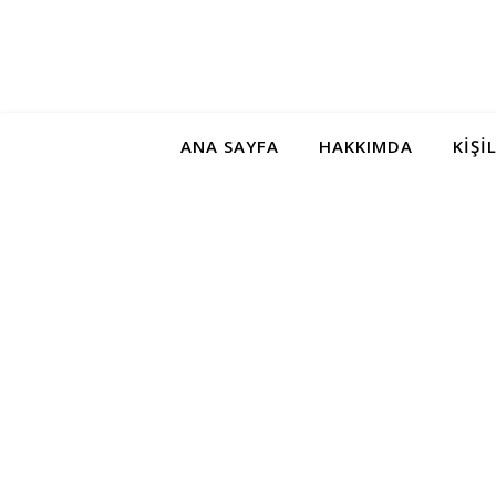
ANA SAYFA
HAKKIMDA
KIŞI