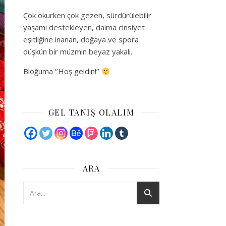
Çok okurken çok gezen, sürdürülebilir
yaşamı destekleyen, daima cinsiyet
eşitliğine inanan, doğaya ve spora
düşkün bir müzmin beyaz yakalı.
Bloğuma ‘’Hoş geldin!’’
GEL TANIŞ OLALIM
ARA