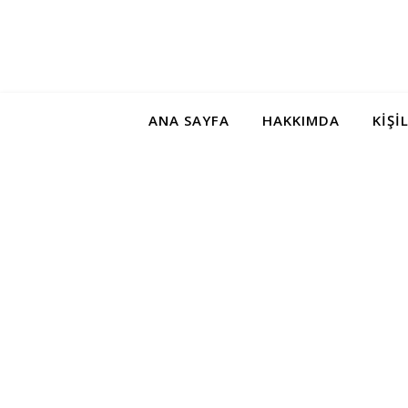
ANA SAYFA
HAKKIMDA
KIŞI