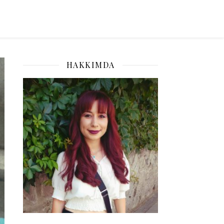
HAKKIMDA