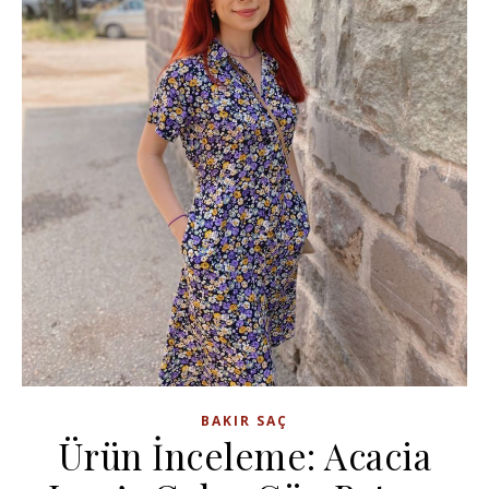
BAKIR SAÇ
Ürün İnceleme: Acacia