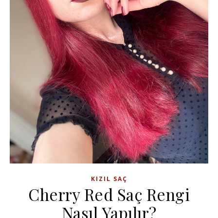
KIZIL SAÇ
Cherry Red Saç Rengi
Nasıl Yapılır?