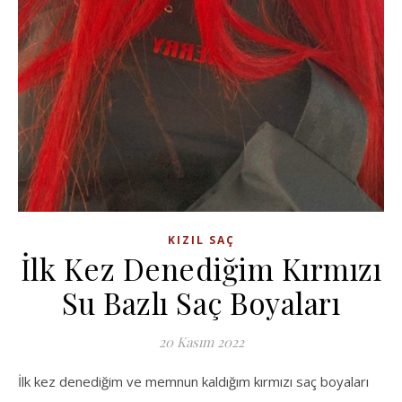
KIZIL SAÇ
İlk Kez Denediğim Kırmızı
Su Bazlı Saç Boyaları
20 Kasım 2022
İlk kez denediğim ve memnun kaldığım kırmızı saç boyaları