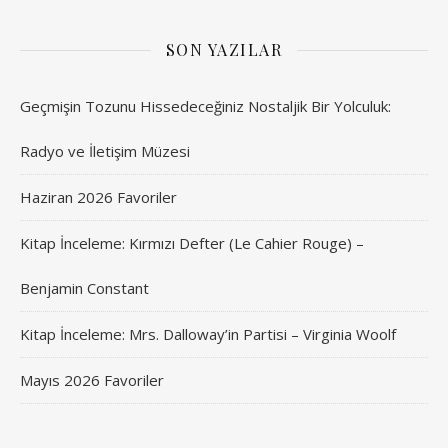
SON YAZILAR
Geçmişin Tozunu Hissedeceğiniz Nostaljik Bir Yolculuk:
Radyo ve İletişim Müzesi
Haziran 2026 Favoriler
Kitap İnceleme: Kırmızı Defter (Le Cahier Rouge) –
Benjamin Constant
Kitap İnceleme: Mrs. Dalloway’in Partisi – Virginia Woolf
Mayıs 2026 Favoriler