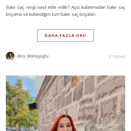
Bakır saç rengi nasıl elde edilir? Açıcı kullanmadan bakır saç
boyama ve kullandığım tüm bakır saç boyaları
DAHA FAZLA OKU
Ebru Bektaşoğlu
0 Yorum