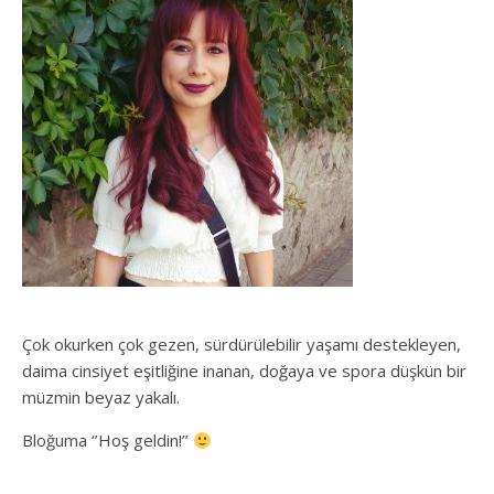
Çok okurken çok gezen, sürdürülebilir yaşamı destekleyen,
daima cinsiyet eşitliğine inanan, doğaya ve spora düşkün bir
müzmin beyaz yakalı.
Bloğuma ‘’Hoş geldin!’’