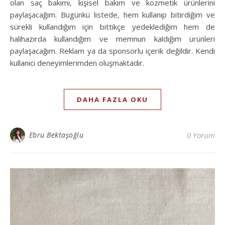
olan saç bakımı, kişisel bakım ve kozmetik ürünlerini
paylaşacağım. Bugünkü listede, hem kullanıp bitirdiğim ve
sürekli kullandığım için bittikçe yedeklediğim hem de
halihazırda kullandığım ve memnun kaldığım ürünleri
paylaşacağım. Reklam ya da sponsorlu içerik değildir. Kendi
kullanıcı deneyimlerimden oluşmaktadır.
DAHA FAZLA OKU
Ebru Bektaşoğlu
0 Yorum