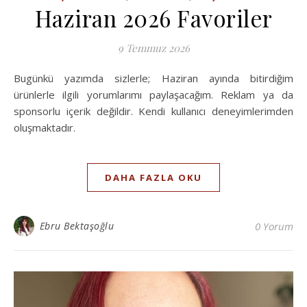
Haziran 2026 Favoriler
9 Temmuz 2026
Bugünkü yazımda sizlerle; Haziran ayında bitirdiğim
ürünlerle ilgili yorumlarımı paylaşacağım. Reklam ya da
sponsorlu içerik değildir. Kendi kullanıcı deneyimlerimden
oluşmaktadır.
DAHA FAZLA OKU
Ebru Bektaşoğlu
0 Yorum