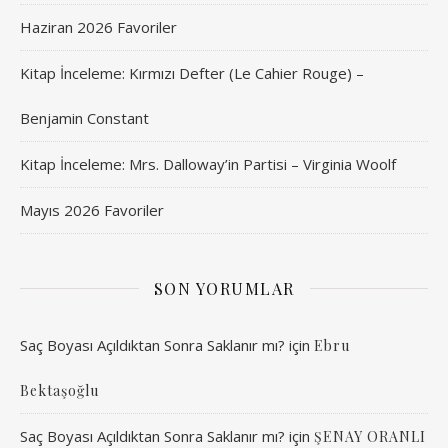
Haziran 2026 Favoriler
Kitap İnceleme: Kırmızı Defter (Le Cahier Rouge) –
Benjamin Constant
Kitap İnceleme: Mrs. Dalloway’in Partisi – Virginia Woolf
Mayıs 2026 Favoriler
SON YORUMLAR
Saç Boyası Açıldıktan Sonra Saklanır mı?
için
Ebru
Bektaşoğlu
Saç Boyası Açıldıktan Sonra Saklanır mı?
için
ŞENAY ORANLI