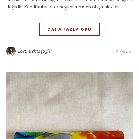
değildir. Kendi kullanıcı deneyimlerimden oluşmaktadır.
DAHA FAZLA OKU
Ebru Bektaşoğlu
0 Yorum