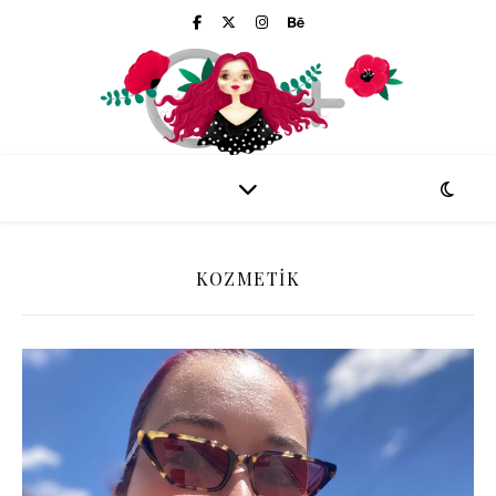
KOZMETIK