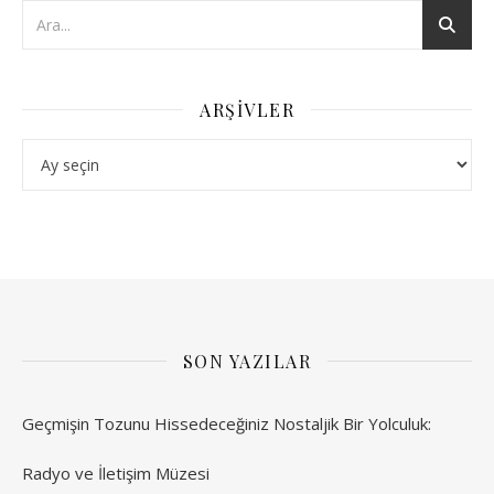
ARŞIVLER
Arşivler
SON YAZILAR
Geçmişin Tozunu Hissedeceğiniz Nostaljik Bir Yolculuk:
Radyo ve İletişim Müzesi