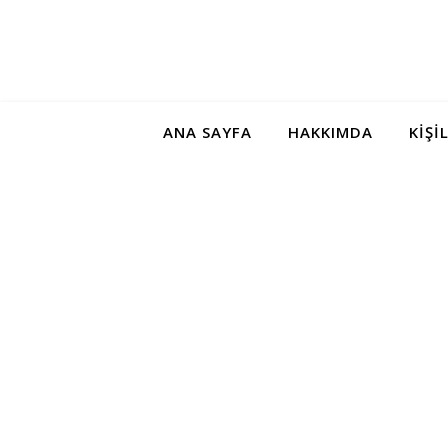
ANA SAYFA
HAKKIMDA
KIŞI