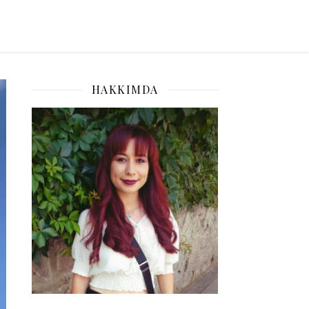
HAKKIMDA