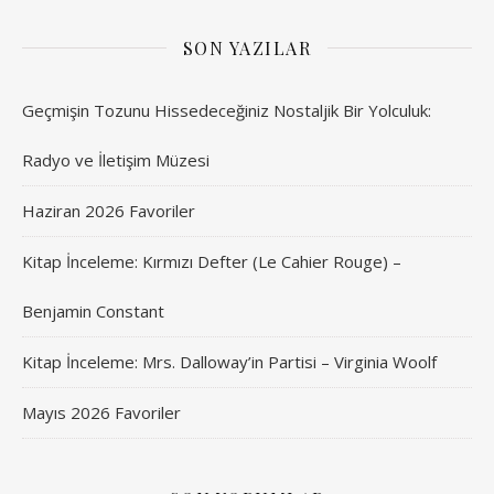
SON YAZILAR
Geçmişin Tozunu Hissedeceğiniz Nostaljik Bir Yolculuk:
Radyo ve İletişim Müzesi
Haziran 2026 Favoriler
Kitap İnceleme: Kırmızı Defter (Le Cahier Rouge) –
Benjamin Constant
Kitap İnceleme: Mrs. Dalloway’in Partisi – Virginia Woolf
Mayıs 2026 Favoriler