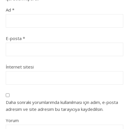
Ad
*
E-posta
*
İnternet sitesi
Daha sonraki yorumlarımda kullanılması için adım, e-posta
adresim ve site adresim bu tarayıcıya kaydedilsin.
Yorum