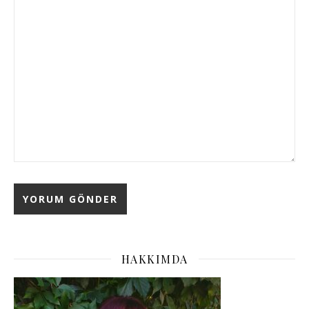
HAKKIMDA