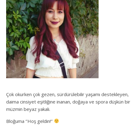
Çok okurken çok gezen, sürdürülebilir yaşamı destekleyen,
daima cinsiyet eşitliğine inanan, doğaya ve spora düşkün bir
müzmin beyaz yakalı.
Bloğuma ‘’Hoş geldin!’’