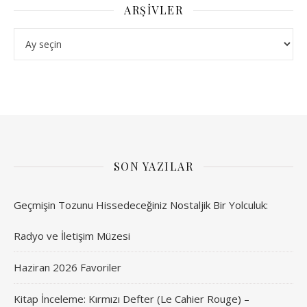
ARŞIVLER
Arşivler
SON YAZILAR
Geçmişin Tozunu Hissedeceğiniz Nostaljik Bir Yolculuk:
Radyo ve İletişim Müzesi
Haziran 2026 Favoriler
Kitap İnceleme: Kırmızı Defter (Le Cahier Rouge) –