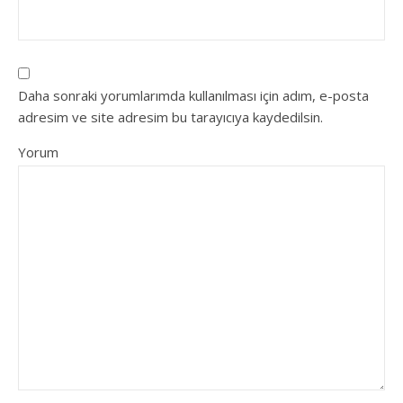
Daha sonraki yorumlarımda kullanılması için adım, e-posta
adresim ve site adresim bu tarayıcıya kaydedilsin.
Yorum