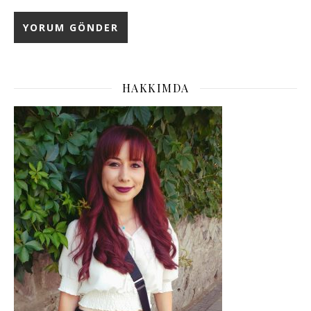
HAKKIMDA