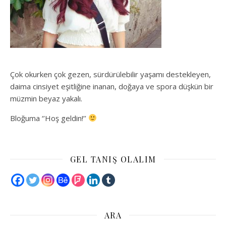
Çok okurken çok gezen, sürdürülebilir yaşamı destekleyen,
daima cinsiyet eşitliğine inanan, doğaya ve spora düşkün bir
müzmin beyaz yakalı.
Bloğuma ‘’Hoş geldin!’’
GEL TANIŞ OLALIM
ARA