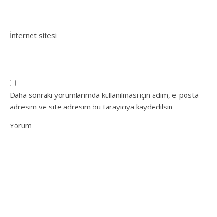
İnternet sitesi
Daha sonraki yorumlarımda kullanılması için adım, e-posta
adresim ve site adresim bu tarayıcıya kaydedilsin.
Yorum