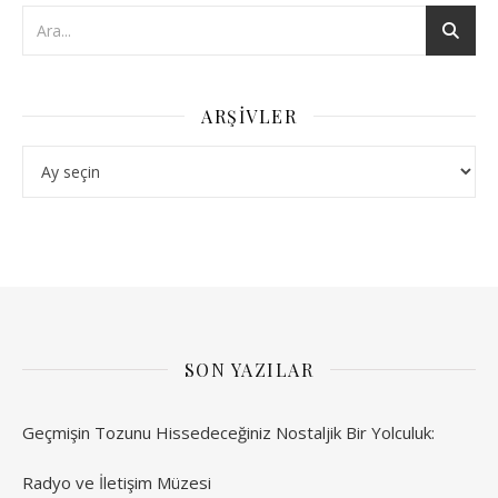
ARŞIVLER
Arşivler
SON YAZILAR
Geçmişin Tozunu Hissedeceğiniz Nostaljik Bir Yolculuk:
Radyo ve İletişim Müzesi