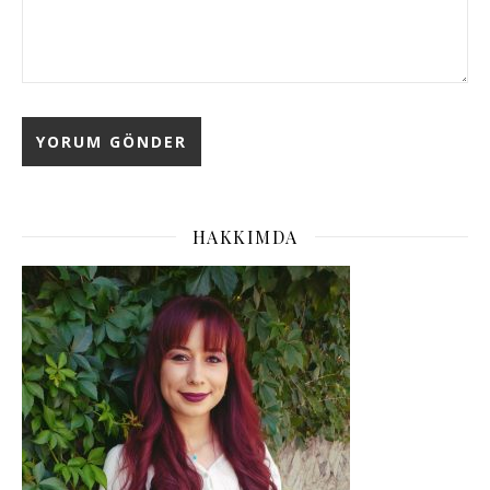
HAKKIMDA