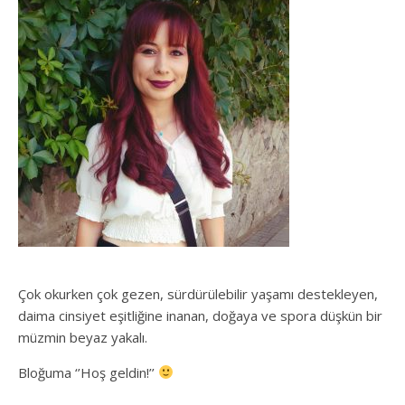
Çok okurken çok gezen, sürdürülebilir yaşamı destekleyen,
daima cinsiyet eşitliğine inanan, doğaya ve spora düşkün bir
müzmin beyaz yakalı.
Bloğuma ‘’Hoş geldin!’’