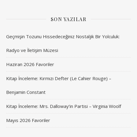
SON YAZILAR
Geçmişin Tozunu Hissedeceğiniz Nostaljik Bir Yolculuk:
Radyo ve İletişim Müzesi
Haziran 2026 Favoriler
Kitap İnceleme: Kırmızı Defter (Le Cahier Rouge) –
Benjamin Constant
Kitap İnceleme: Mrs. Dalloway’in Partisi – Virginia Woolf
Mayıs 2026 Favoriler