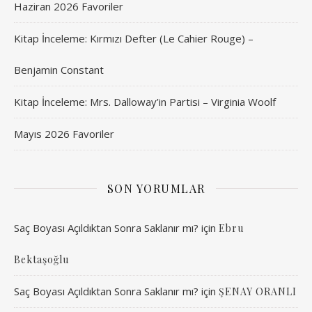
Haziran 2026 Favoriler
Kitap İnceleme: Kırmızı Defter (Le Cahier Rouge) –
Benjamin Constant
Kitap İnceleme: Mrs. Dalloway’in Partisi – Virginia Woolf
Mayıs 2026 Favoriler
SON YORUMLAR
Saç Boyası Açıldıktan Sonra Saklanır mı?
için
Ebru
Bektaşoğlu
Saç Boyası Açıldıktan Sonra Saklanır mı?
için
ŞENAY ORANLI