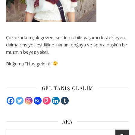
Çok okurken çok gezen, sürdürülebilir yaşamı destekleyen,
daima cinsiyet eşitliğine inanan, doğaya ve spora düşkün bir
müzmin beyaz yakalı.
Bloğuma ‘’Hoş geldin!’’
GEL TANIŞ OLALIM
ARA