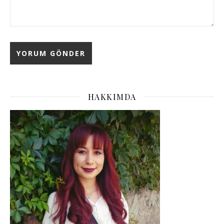
HAKKIMDA