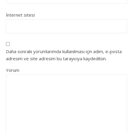
İnternet sitesi
Daha sonraki yorumlarımda kullanılması için adım, e-posta
adresim ve site adresim bu tarayıcıya kaydedilsin.
Yorum