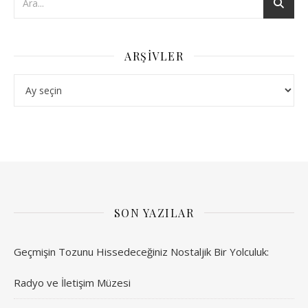
ARŞIVLER
Arşivler
SON YAZILAR
Geçmişin Tozunu Hissedeceğiniz Nostaljik Bir Yolculuk:
Radyo ve İletişim Müzesi