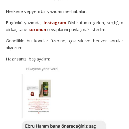
Herkese yepyeni bir yazıdan merhabalar.
Bugünkü yazımda;
Instagram
DM kutuma gelen, seçtiğim
birkaç tane
sorunun
cevaplarını paylaşmak istedim.
Genellikle bu konular üzerine, çok sık ve benzer sorular
alıyorum.
Hazırsanız, başlayalım: