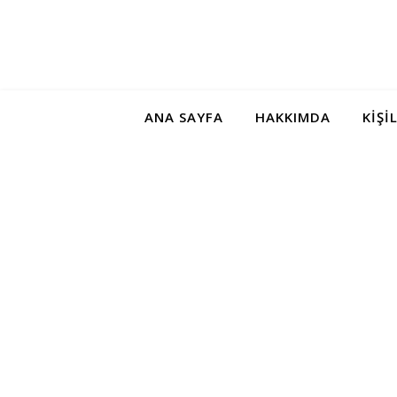
ANA SAYFA
HAKKIMDA
KIŞI