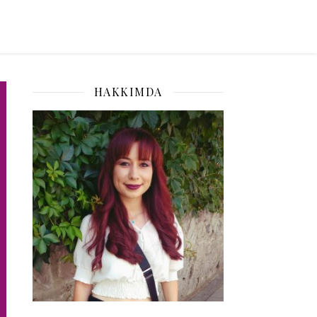
HAKKIMDA