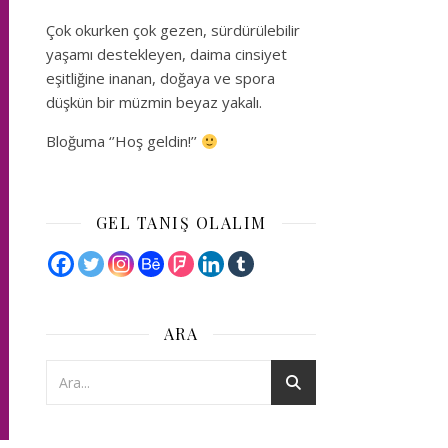
Çok okurken çok gezen, sürdürülebilir
yaşamı destekleyen, daima cinsiyet
eşitliğine inanan, doğaya ve spora
düşkün bir müzmin beyaz yakalı.
Bloğuma ‘’Hoş geldin!’’
GEL TANIŞ OLALIM
ARA