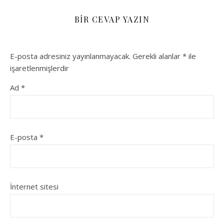
BIR CEVAP YAZIN
E-posta adresiniz yayınlanmayacak.
Gerekli alanlar
*
ile
işaretlenmişlerdir
Ad
*
E-posta
*
İnternet sitesi