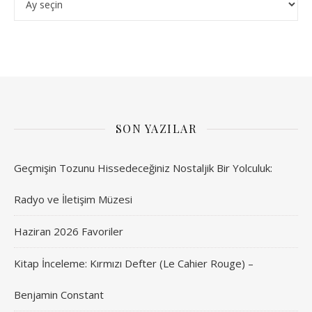
SON YAZILAR
Geçmişin Tozunu Hissedeceğiniz Nostaljik Bir Yolculuk:
Radyo ve İletişim Müzesi
Haziran 2026 Favoriler
Kitap İnceleme: Kırmızı Defter (Le Cahier Rouge) –
Benjamin Constant