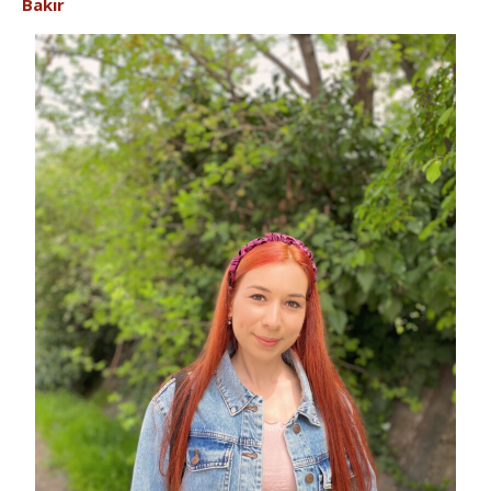
Bakır