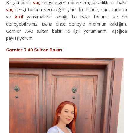
Bir gün bakır
saç
rengine geri dönersem, kesinlikle bu bakır
saç
rengi tonunu seçeceğim yine. İçerisinde; sarı, turuncu
ve
kızıl
yansımaların olduğu bu bakır tonunu, siz de
deneyebilirsiniz. Daha önce deneyip memnun kaldığım,
Garnier 7.40 sultan bakırı ile ilgili yorumlarımı, aşağıda
paylaşıyorum:
Garnier 7.40 Sultan Bakırı