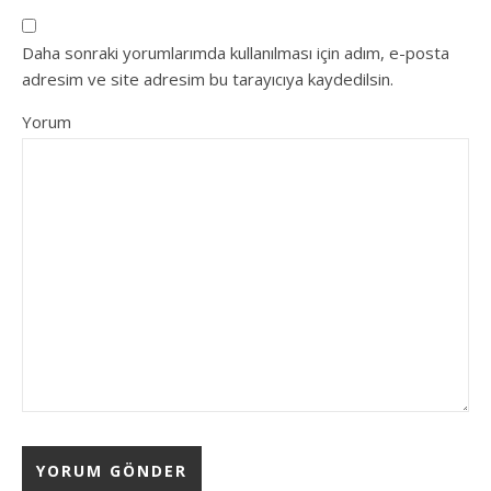
Daha sonraki yorumlarımda kullanılması için adım, e-posta
adresim ve site adresim bu tarayıcıya kaydedilsin.
Yorum