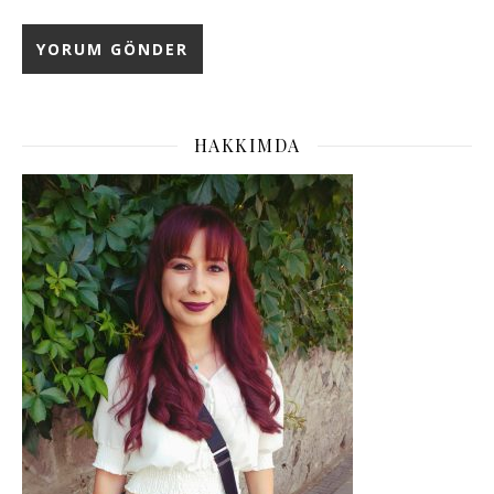
HAKKIMDA