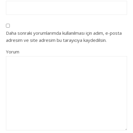
Daha sonraki yorumlarımda kullanılması için adım, e-posta
adresim ve site adresim bu tarayıcıya kaydedilsin.
Yorum