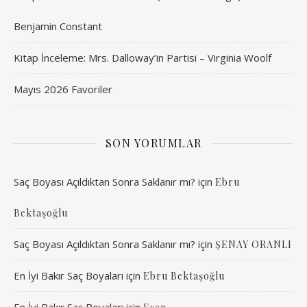
Benjamin Constant
Kitap İnceleme: Mrs. Dalloway’in Partisi – Virginia Woolf
Mayıs 2026 Favoriler
SON YORUMLAR
Saç Boyası Açıldıktan Sonra Saklanır mı?
için
Ebru
Bektaşoğlu
Saç Boyası Açıldıktan Sonra Saklanır mı?
için
ŞENAY ORANLI
En İyi Bakır Saç Boyaları
için
Ebru Bektaşoğlu