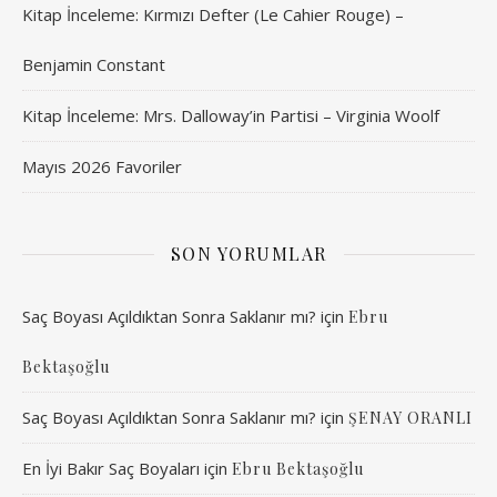
Kitap İnceleme: Kırmızı Defter (Le Cahier Rouge) –
Benjamin Constant
Kitap İnceleme: Mrs. Dalloway’in Partisi – Virginia Woolf
Mayıs 2026 Favoriler
SON YORUMLAR
Saç Boyası Açıldıktan Sonra Saklanır mı?
için
Ebru
Bektaşoğlu
Saç Boyası Açıldıktan Sonra Saklanır mı?
için
ŞENAY ORANLI
En İyi Bakır Saç Boyaları
için
Ebru Bektaşoğlu