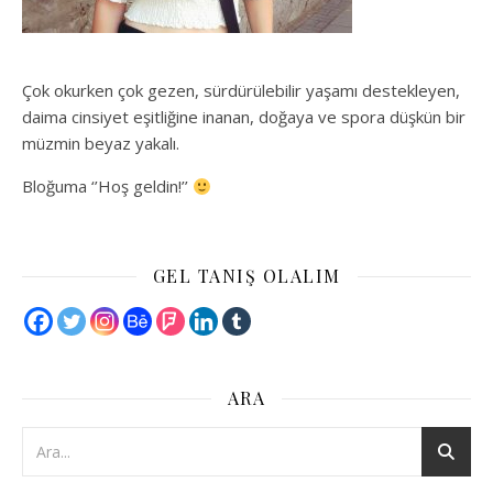
Çok okurken çok gezen, sürdürülebilir yaşamı destekleyen,
daima cinsiyet eşitliğine inanan, doğaya ve spora düşkün bir
müzmin beyaz yakalı.
Bloğuma ‘’Hoş geldin!’’
GEL TANIŞ OLALIM
ARA