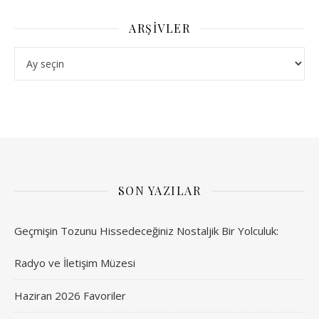
ARŞIVLER
Arşivler
SON YAZILAR
Geçmişin Tozunu Hissedeceğiniz Nostaljik Bir Yolculuk:
Radyo ve İletişim Müzesi
Haziran 2026 Favoriler