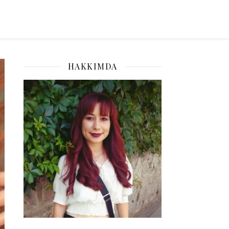
HAKKIMDA