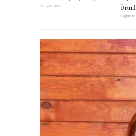
23 Ekim 2022
Ürünl
5 Ağustos