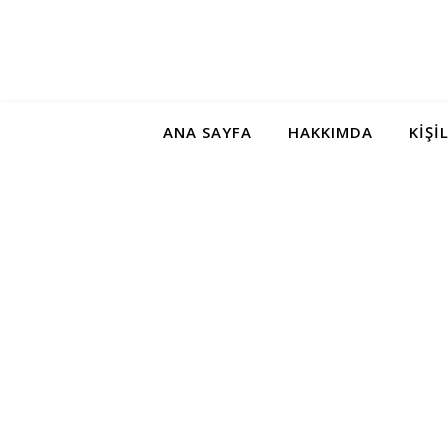
ANA SAYFA
HAKKIMDA
KIŞI