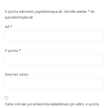
E-posta adresiniz yayınlanmayacak.
Gerekli alanlar
*
ile
işaretlenmişlerdir
Ad
*
E-posta
*
İnternet sitesi
Daha sonraki yorumlarımda kullanılması için adım, e-posta