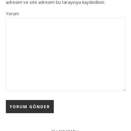
adresim ve site adresim bu tarayıcıya kaydedilsin.
Yorum