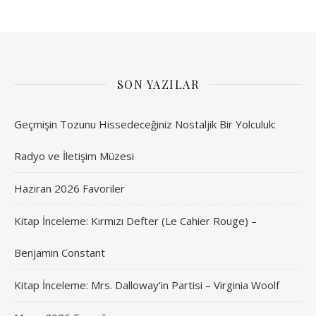
SON YAZILAR
Geçmişin Tozunu Hissedeceğiniz Nostaljik Bir Yolculuk:
Radyo ve İletişim Müzesi
Haziran 2026 Favoriler
Kitap İnceleme: Kırmızı Defter (Le Cahier Rouge) –
Benjamin Constant
Kitap İnceleme: Mrs. Dalloway’in Partisi – Virginia Woolf