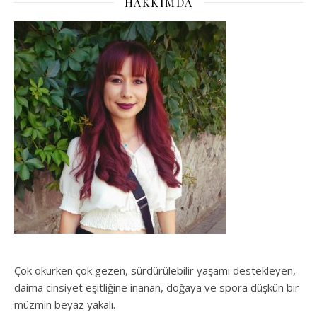
HAKKIMDA
Çok okurken çok gezen, sürdürülebilir yaşamı destekleyen,
daima cinsiyet eşitliğine inanan, doğaya ve spora düşkün bir
müzmin beyaz yakalı.