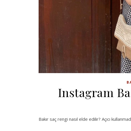
B
Instagram Ba
Bakır saç rengi nasıl elde edilir? Açıcı kullan