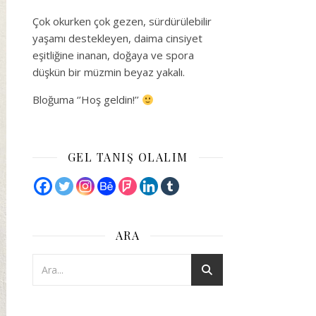
Çok okurken çok gezen, sürdürülebilir
yaşamı destekleyen, daima cinsiyet
eşitliğine inanan, doğaya ve spora
düşkün bir müzmin beyaz yakalı.
Bloğuma ‘’Hoş geldin!’’
GEL TANIŞ OLALIM
ARA