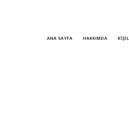
ANA SAYFA
HAKKIMDA
KIŞI