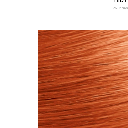
Tutar
26 Hazira