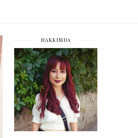
HAKKIMDA