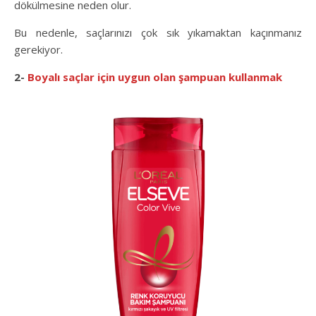
dökülmesine neden olur.
Bu nedenle, saçlarınızı çok sık yıkamaktan kaçınmanız
gerekiyor.
2-
Boyalı saçlar için uygun olan şampuan kullanmak