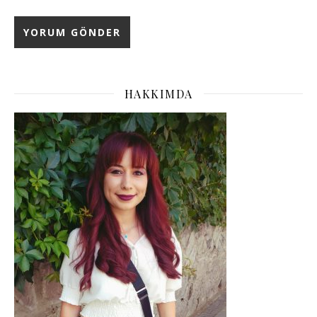
HAKKIMDA