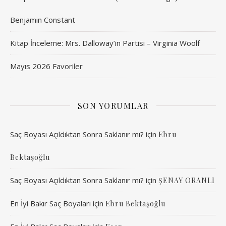
Benjamin Constant
Kitap İnceleme: Mrs. Dalloway’in Partisi – Virginia Woolf
Mayıs 2026 Favoriler
SON YORUMLAR
Saç Boyası Açıldıktan Sonra Saklanır mı?
için
Ebru
Bektaşoğlu
Saç Boyası Açıldıktan Sonra Saklanır mı?
için
ŞENAY ORANLI
En İyi Bakır Saç Boyaları
için
Ebru Bektaşoğlu