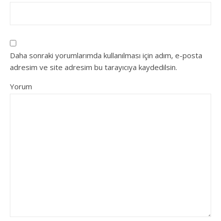
Daha sonraki yorumlarımda kullanılması için adım, e-posta
adresim ve site adresim bu tarayıcıya kaydedilsin.
Yorum