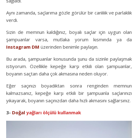
sağladı.
Aynı zamanda, saçlarıma gözle görülür bir canlılık ve parlaklık
verdi.
Sizin de memnun kaldığınız, boyalı saçlar için uygun olan
şampuanlar varsa, mutlaka yorum kısmında ya da
Instagram DM
üzerinden benimle paylaşın.
Bu arada, şampuanlar konusunda şunu da sizinle paylaşmak
istiyorum. Özellikle kepeğe karşı etkili olan şampuanlar,
boyanın saçtan daha çok akmasına neden oluyor.
Eğer saçınızı boyadıktan sonra renginden memnun
kalmazsanız, kepeğe karşı etkili bir şampuanla saçlarınızı
yıkayarak, boyanın saçınızdan daha hızlı akmasını sağlarsınız.
3-
Doğal
yağları ölçülü kullanmak