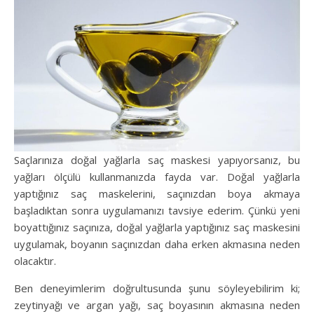
Saçlarınıza doğal yağlarla saç maskesi yapıyorsanız, bu
yağları ölçülü kullanmanızda fayda var. Doğal yağlarla
yaptığınız saç maskelerini, saçınızdan boya akmaya
başladıktan sonra uygulamanızı tavsiye ederim. Çünkü yeni
boyattığınız saçınıza, doğal yağlarla yaptığınız saç maskesini
uygulamak, boyanın saçınızdan daha erken akmasına neden
olacaktır.
Ben deneyimlerim doğrultusunda şunu söyleyebilirim ki;
zeytinyağı ve argan yağı, saç boyasının akmasına neden