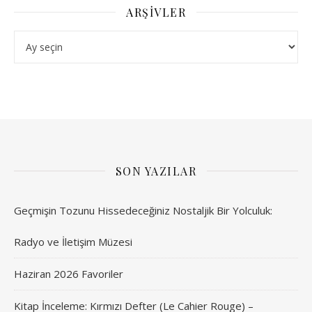
ARŞIVLER
Arşivler
SON YAZILAR
Geçmişin Tozunu Hissedeceğiniz Nostaljik Bir Yolculuk:
Radyo ve İletişim Müzesi
Haziran 2026 Favoriler
Kitap İnceleme: Kırmızı Defter (Le Cahier Rouge) –