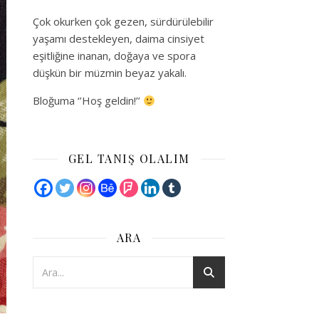
Çok okurken çok gezen, sürdürülebilir
yaşamı destekleyen, daima cinsiyet
eşitliğine inanan, doğaya ve spora
düşkün bir müzmin beyaz yakalı.
Bloğuma ‘’Hoş geldin!’’
GEL TANIŞ OLALIM
ARA