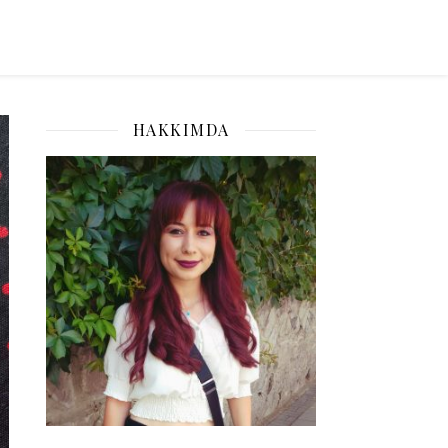
HAKKIMDA