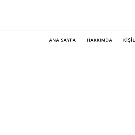
ANA SAYFA
HAKKIMDA
KIŞI