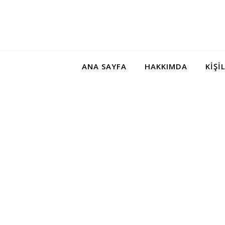
ANA SAYFA
HAKKIMDA
KIŞI