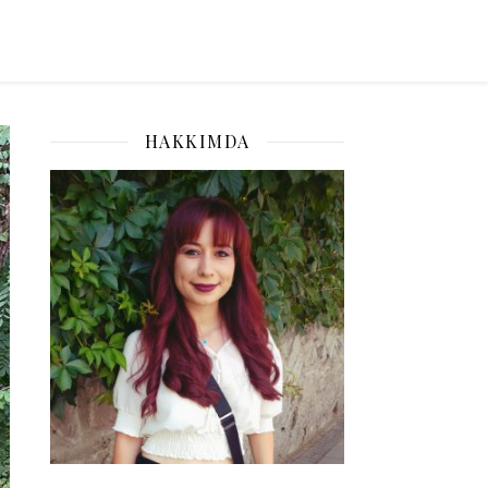
HAKKIMDA