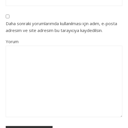
Daha sonraki yorumlarımda kullanılması için adım, e-posta
adresim ve site adresim bu tarayıcıya kaydedilsin.
Yorum