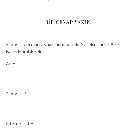
BIR CEVAP YAZIN
E-posta adresiniz yayınlanmayacak.
Gerekli alanlar
*
ile
işaretlenmişlerdir
Ad
*
E-posta
*
İnternet sitesi