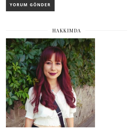
HAKKIMDA