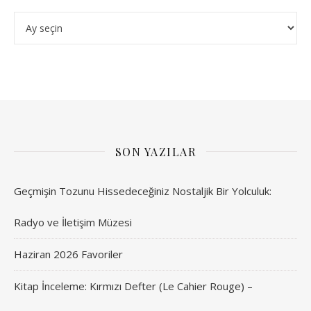
Arşivler
SON YAZILAR
Geçmişin Tozunu Hissedeceğiniz Nostaljik Bir Yolculuk:
Radyo ve İletişim Müzesi
Haziran 2026 Favoriler
Kitap İnceleme: Kırmızı Defter (Le Cahier Rouge) –