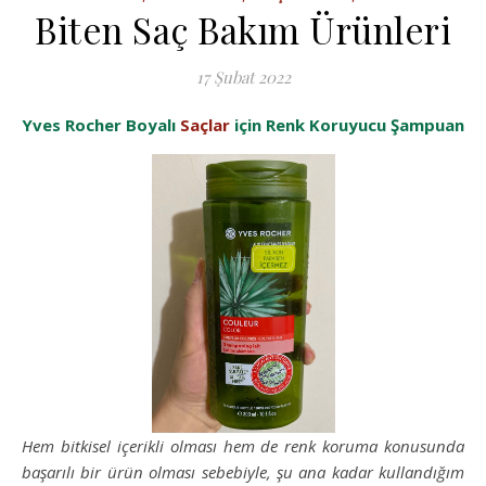
Biten Saç Bakım Ürünleri
17 Şubat 2022
Yves Rocher Boyalı
Saçlar
için Renk Koruyucu Şampuan
Hem bitkisel içerikli olması hem de renk koruma konusunda
başarılı bir ürün olması sebebiyle, şu ana kadar kullandığım