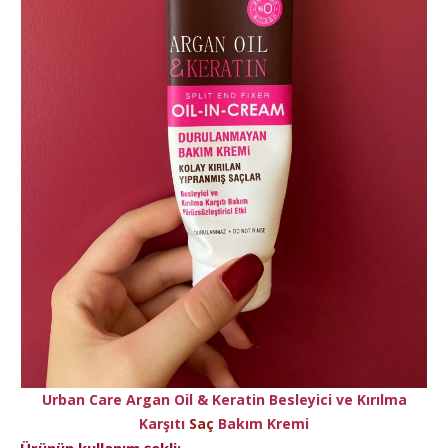
Urban Care Argan Oil & Keratin Besleyici ve Kırılma
Karşıtı
Saç
Bakım Kremi