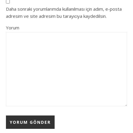
Daha sonraki yorumlarımda kullanılması için adım, e-posta
adresim ve site adresim bu tarayıcıya kaydedilsin.
Yorum