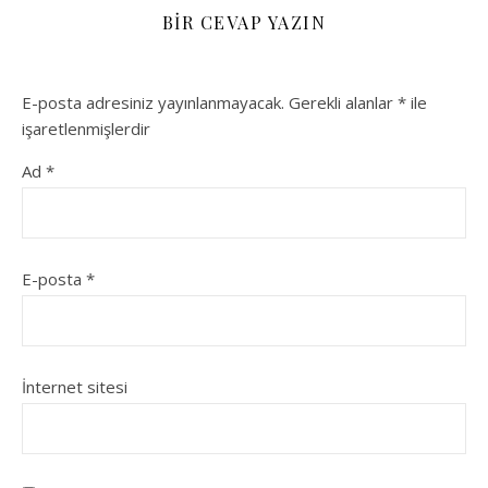
BIR CEVAP YAZIN
E-posta adresiniz yayınlanmayacak.
Gerekli alanlar
*
ile
işaretlenmişlerdir
Ad
*
E-posta
*
İnternet sitesi