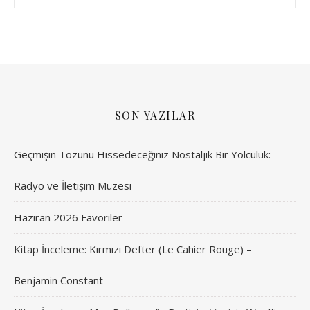
SON YAZILAR
Geçmişin Tozunu Hissedeceğiniz Nostaljik Bir Yolculuk:
Radyo ve İletişim Müzesi
Haziran 2026 Favoriler
Kitap İnceleme: Kırmızı Defter (Le Cahier Rouge) –
Benjamin Constant