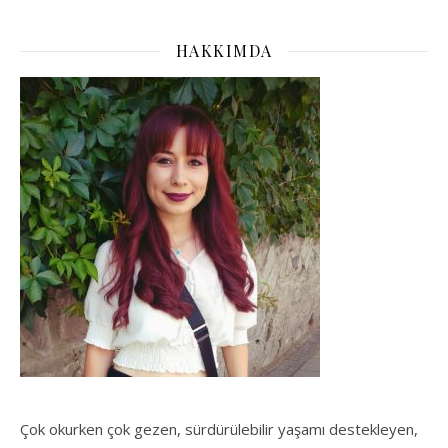
HAKKIMDA
Çok okurken çok gezen, sürdürülebilir yaşamı destekleyen,