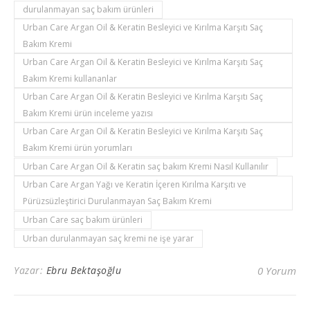
durulanmayan saç bakım ürünleri
Urban Care Argan Oil & Keratin Besleyici ve Kırılma Karşıtı Saç
Bakım Kremi
Urban Care Argan Oil & Keratin Besleyici ve Kırılma Karşıtı Saç
Bakım Kremi kullananlar
Urban Care Argan Oil & Keratin Besleyici ve Kırılma Karşıtı Saç
Bakım Kremi ürün inceleme yazısı
Urban Care Argan Oil & Keratin Besleyici ve Kırılma Karşıtı Saç
Bakım Kremi ürün yorumları
Urban Care Argan Oil & Keratin saç bakım Kremi Nasıl Kullanılır
Urban Care Argan Yağı ve Keratin İçeren Kırılma Karşıtı ve
Pürüzsüzleştirici Durulanmayan Saç Bakım Kremi
Urban Care saç bakım ürünleri
Urban durulanmayan saç kremi ne işe yarar
Yazar:
Ebru Bektaşoğlu
0 Yorum