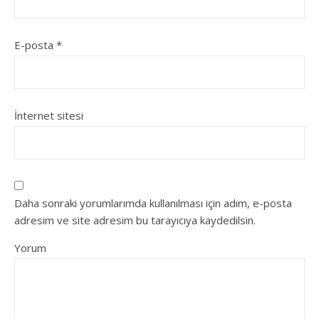
E-posta
*
İnternet sitesi
Daha sonraki yorumlarımda kullanılması için adım, e-posta
adresim ve site adresim bu tarayıcıya kaydedilsin.
Yorum