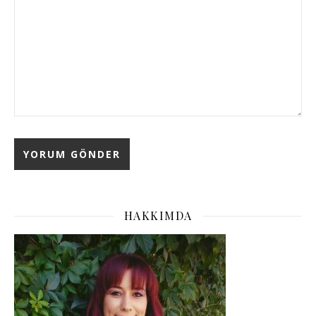
HAKKIMDA