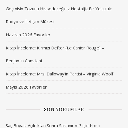
Geçmişin Tozunu Hissedeceğiniz Nostaljik Bir Yolculuk:
Radyo ve İletişim Müzesi
Haziran 2026 Favoriler
Kitap İnceleme: Kırmızı Defter (Le Cahier Rouge) –
Benjamin Constant
Kitap İnceleme: Mrs. Dalloway’in Partisi – Virginia Woolf
Mayıs 2026 Favoriler
SON YORUMLAR
Saç Boyası Açıldıktan Sonra Saklanır mı?
için
Ebru