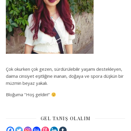
Çok okurken çok gezen, sürdürülebilir yaşamı destekleyen,
daima cinsiyet eşitliğine inanan, doğaya ve spora düşkün bir
müzmin beyaz yakalı.
Bloğuma ‘’Hoş geldin!’’
GEL TANIŞ OLALIM