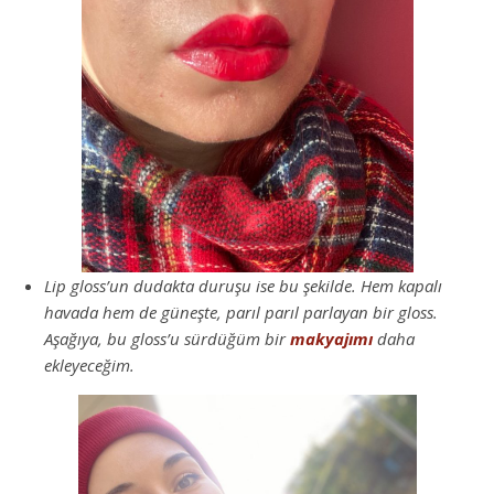
Lip gloss’un dudakta duruşu ise bu şekilde. Hem kapalı
havada hem de güneşte, parıl parıl parlayan bir gloss.
Aşağıya, bu gloss’u sürdüğüm bir
makyajımı
daha
ekleyeceğim.