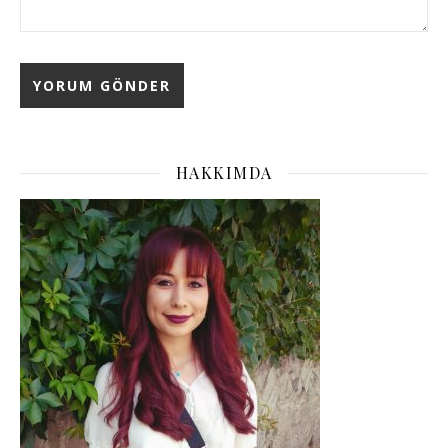
HAKKIMDA