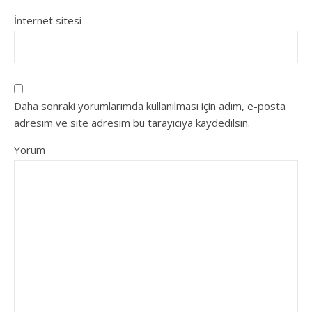
İnternet sitesi
Daha sonraki yorumlarımda kullanılması için adım, e-posta
adresim ve site adresim bu tarayıcıya kaydedilsin.
Yorum