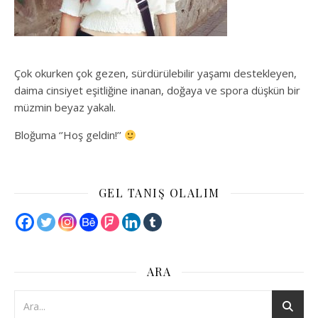
Çok okurken çok gezen, sürdürülebilir yaşamı destekleyen,
daima cinsiyet eşitliğine inanan, doğaya ve spora düşkün bir
müzmin beyaz yakalı.
Bloğuma ‘’Hoş geldin!’’
GEL TANIŞ OLALIM
ARA