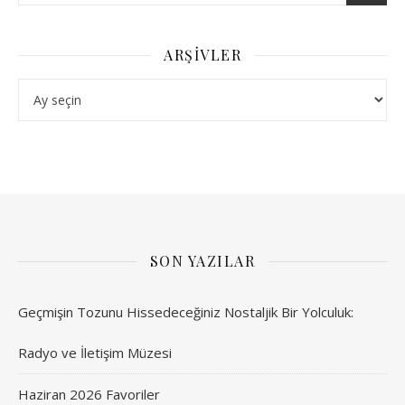
ARŞIVLER
Arşivler
SON YAZILAR
Geçmişin Tozunu Hissedeceğiniz Nostaljik Bir Yolculuk:
Radyo ve İletişim Müzesi
Haziran 2026 Favoriler