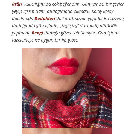
ürün
. Kalıcılığını da çok beğendim. Gün içinde, bir şeyler
yeyip içsem dahi, dudağımdan çıkmadı, kolay kolay
dağılmadı.
Dudakları
da kurutmayan yapıda. Bu sayede,
dudağımda gün içinde, çizgi çizgi durmadı, pütürlük
yapmadı.
Rengi
dudağa güzel sabitleniyor. Gün içinde
tazelemeye ise uygun bir lip gloss.