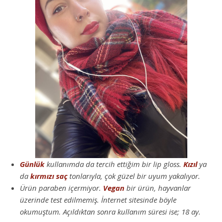
Günlük
kullanımda da tercih ettiğim bir lip gloss.
Kızıl
ya
da
kırmızı saç
tonlarıyla, çok güzel bir uyum yakalıyor.
Ürün paraben içermiyor.
Vegan
bir ürün, hayvanlar
üzerinde test edilmemiş. İnternet sitesinde böyle
okumuştum. Açıldıktan sonra kullanım süresi ise; 18 ay.