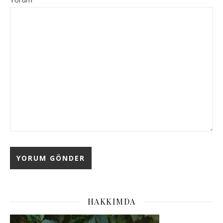
HAKKIMDA