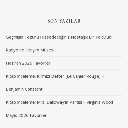
SON YAZILAR
Geçmişin Tozunu Hissedeceğiniz Nostaljik Bir Yolculuk:
Radyo ve İletişim Müzesi
Haziran 2026 Favoriler
Kitap İnceleme: Kırmızı Defter (Le Cahier Rouge) –
Benjamin Constant
Kitap İnceleme: Mrs. Dalloway’in Partisi – Virginia Woolf
Mayıs 2026 Favoriler