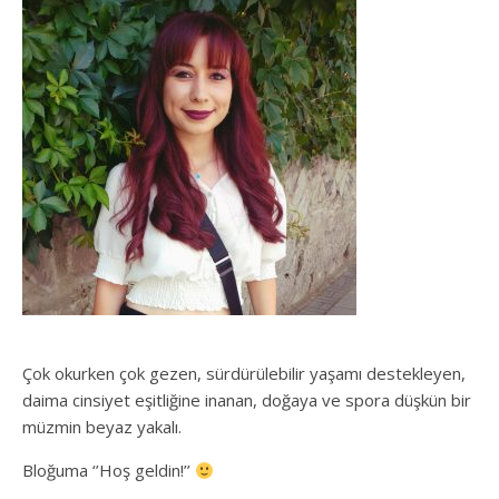
Çok okurken çok gezen, sürdürülebilir yaşamı destekleyen,
daima cinsiyet eşitliğine inanan, doğaya ve spora düşkün bir
müzmin beyaz yakalı.
Bloğuma ‘’Hoş geldin!’’