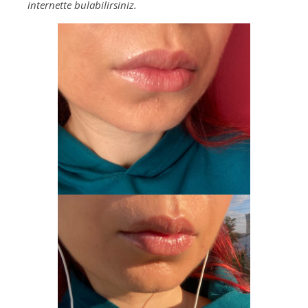
internette bulabilirsiniz.