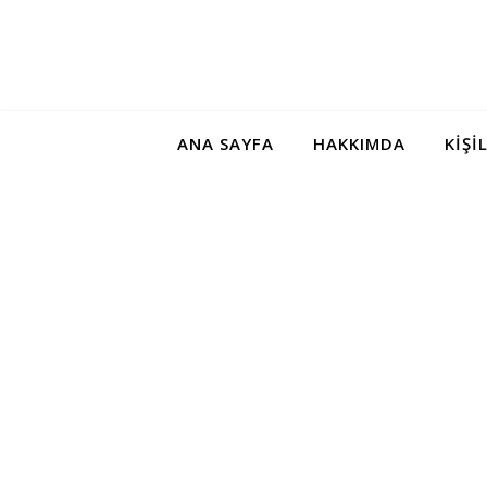
ANA SAYFA
HAKKIMDA
KIŞI