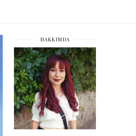
HAKKIMDA