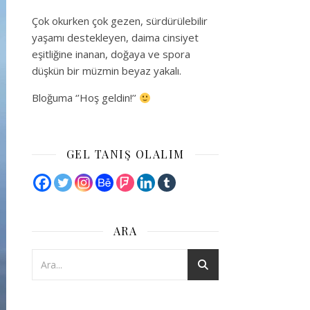
Çok okurken çok gezen, sürdürülebilir
yaşamı destekleyen, daima cinsiyet
eşitliğine inanan, doğaya ve spora
düşkün bir müzmin beyaz yakalı.
Bloğuma ‘’Hoş geldin!’’
GEL TANIŞ OLALIM
ARA