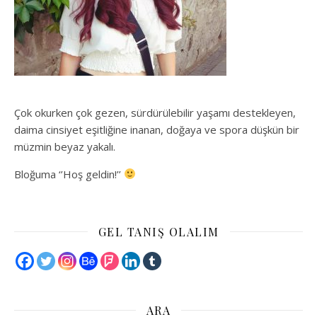
Çok okurken çok gezen, sürdürülebilir yaşamı destekleyen,
daima cinsiyet eşitliğine inanan, doğaya ve spora düşkün bir
müzmin beyaz yakalı.
Bloğuma ‘’Hoş geldin!’’
GEL TANIŞ OLALIM
ARA