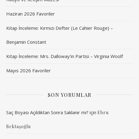
Haziran 2026 Favoriler
Kitap İnceleme: Kırmızı Defter (Le Cahier Rouge) –
Benjamin Constant
Kitap İnceleme: Mrs. Dalloway’in Partisi – Virginia Woolf
Mayıs 2026 Favoriler
SON YORUMLAR
Saç Boyası Açıldıktan Sonra Saklanır mı?
için
Ebru
Bektaşoğlu