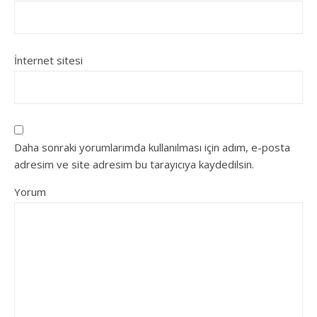
İnternet sitesi
Daha sonraki yorumlarımda kullanılması için adım, e-posta
adresim ve site adresim bu tarayıcıya kaydedilsin.
Yorum