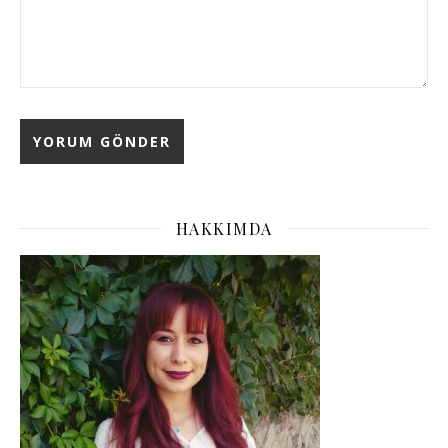
HAKKIMDA