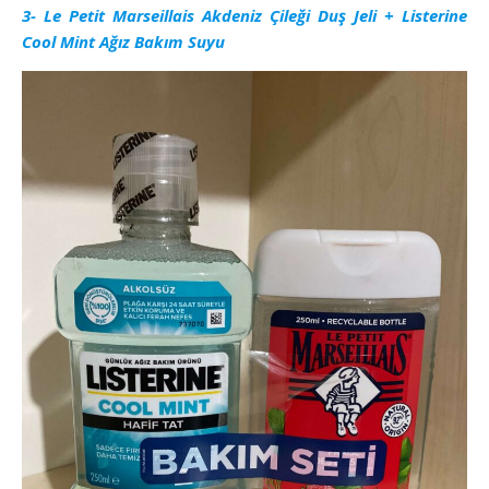
3- Le Petit Marseillais Akdeniz Çileği Duş Jeli + Listerine
Cool Mint Ağız Bakım Suyu