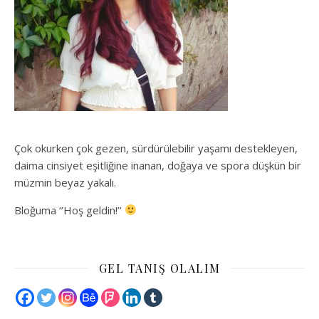
Çok okurken çok gezen, sürdürülebilir yaşamı destekleyen,
daima cinsiyet eşitliğine inanan, doğaya ve spora düşkün bir
müzmin beyaz yakalı.
Bloğuma ‘’Hoş geldin!’’
GEL TANIŞ OLALIM