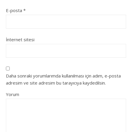
E-posta
*
İnternet sitesi
Daha sonraki yorumlarımda kullanılması için adım, e-posta
adresim ve site adresim bu tarayıcıya kaydedilsin.
Yorum