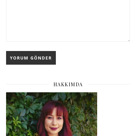
HAKKIMDA