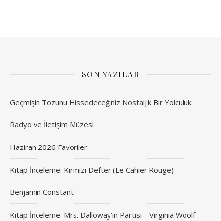
SON YAZILAR
Geçmişin Tozunu Hissedeceğiniz Nostaljik Bir Yolculuk:
Radyo ve İletişim Müzesi
Haziran 2026 Favoriler
Kitap İnceleme: Kırmızı Defter (Le Cahier Rouge) –
Benjamin Constant
Kitap İnceleme: Mrs. Dalloway’in Partisi – Virginia Woolf