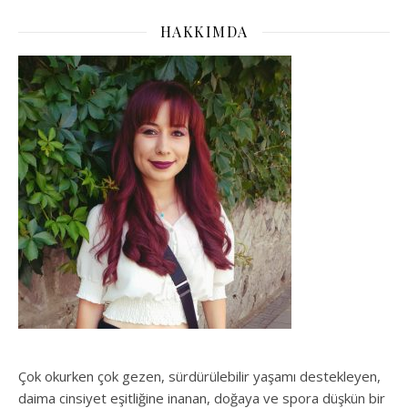
HAKKIMDA
Çok okurken çok gezen, sürdürülebilir yaşamı destekleyen,
daima cinsiyet eşitliğine inanan, doğaya ve spora düşkün bir