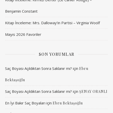
Benjamin Constant
Kitap İnceleme: Mrs. Dalloway’in Partisi – Virginia Woolf
Mayıs 2026 Favoriler
SON YORUMLAR
Saç Boyası Açıldıktan Sonra Saklanır mı?
için
Ebru
Bektaşoğlu
Saç Boyası Açıldıktan Sonra Saklanır mı?
için
ŞENAY ORANLI
En İyi Bakır Saç Boyaları
için
Ebru Bektaşoğlu