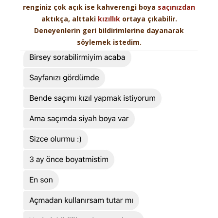
renginiz çok açık ise kahverengi boya
saçınızdan
aktıkça, alttaki
kızıllık
ortaya çıkabilir.
Deneyenlerin geri bildirimlerine dayanarak
söylemek istedim.