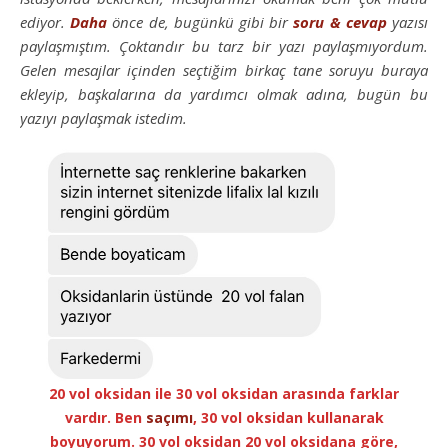
ediyor.
Daha
önce de, bugünkü gibi bir
soru & cevap
yazısı
paylaşmıştım. Çoktandır bu tarz bir yazı paylaşmıyordum.
Gelen mesajlar içinden seçtiğim birkaç tane soruyu buraya
ekleyip, başkalarına da yardımcı olmak adına, bugün bu
yazıyı paylaşmak istedim.
20 vol oksidan ile 30 vol oksidan arasında farklar
vardır. Ben
saçımı
, 30 vol oksidan kullanarak
boyuyorum. 30 vol oksidan 20 vol oksidana göre,