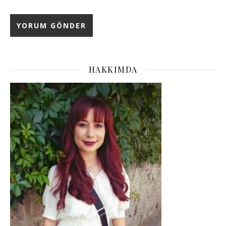
HAKKIMDA