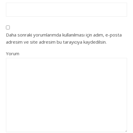
Daha sonraki yorumlarımda kullanılması için adım, e-posta
adresim ve site adresim bu tarayıcıya kaydedilsin.
Yorum