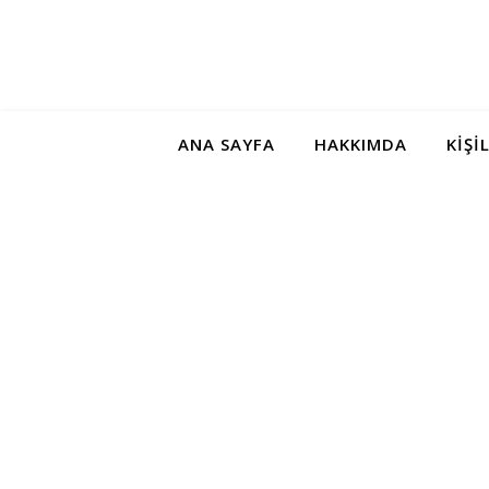
ANA SAYFA
HAKKIMDA
KIŞI