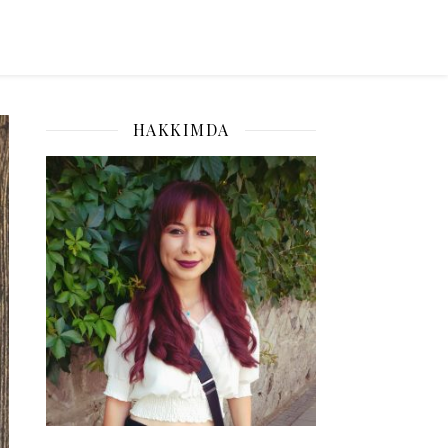
HAKKIMDA