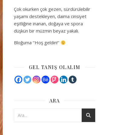
Çok okurken çok gezen, sürdürülebilir
yaşamı destekleyen, daima cinsiyet
eşitliğine inanan, doğaya ve spora
düşkün bir müzmin beyaz yakalı.
Bloğuma ‘’Hoş geldin!’’
GEL TANIŞ OLALIM
ARA