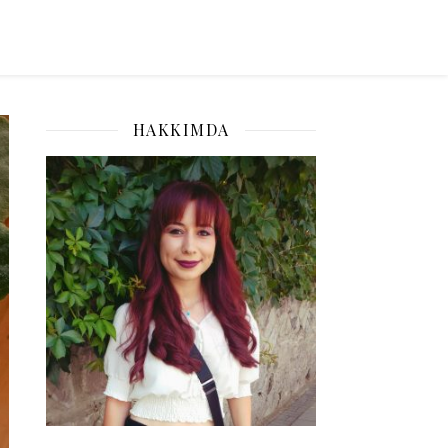
HAKKIMDA