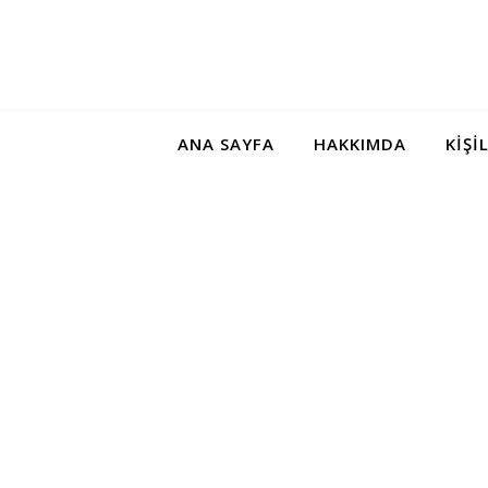
ANA SAYFA
HAKKIMDA
KIŞI