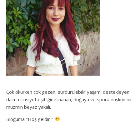
Çok okurken çok gezen, sürdürülebilir yaşamı destekleyen,
daima cinsiyet eşitliğine inanan, doğaya ve spora düşkün bir
müzmin beyaz yakalı.
Bloğuma ‘’Hoş geldin!’’