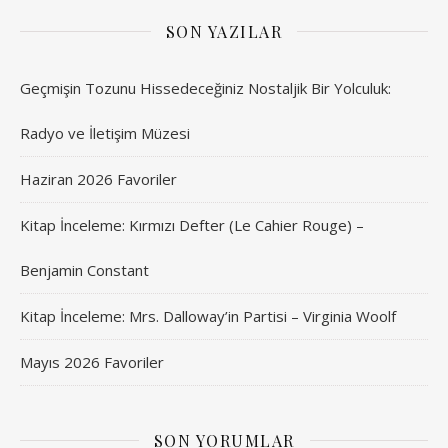
SON YAZILAR
Geçmişin Tozunu Hissedeceğiniz Nostaljik Bir Yolculuk:
Radyo ve İletişim Müzesi
Haziran 2026 Favoriler
Kitap İnceleme: Kırmızı Defter (Le Cahier Rouge) –
Benjamin Constant
Kitap İnceleme: Mrs. Dalloway’in Partisi – Virginia Woolf
Mayıs 2026 Favoriler
SON YORUMLAR