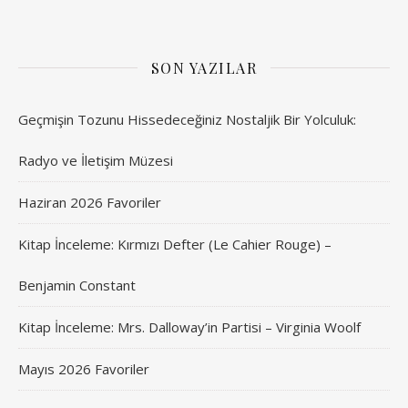
SON YAZILAR
Geçmişin Tozunu Hissedeceğiniz Nostaljik Bir Yolculuk:
Radyo ve İletişim Müzesi
Haziran 2026 Favoriler
Kitap İnceleme: Kırmızı Defter (Le Cahier Rouge) –
Benjamin Constant
Kitap İnceleme: Mrs. Dalloway’in Partisi – Virginia Woolf
Mayıs 2026 Favoriler