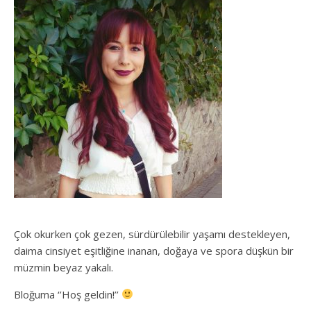
Çok okurken çok gezen, sürdürülebilir yaşamı destekleyen,
daima cinsiyet eşitliğine inanan, doğaya ve spora düşkün bir
müzmin beyaz yakalı.
Bloğuma ‘’Hoş geldin!’’