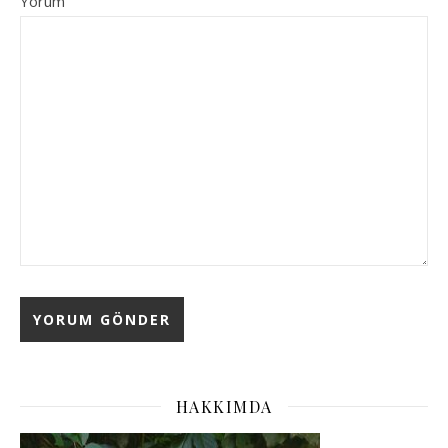
Yorum
HAKKIMDA