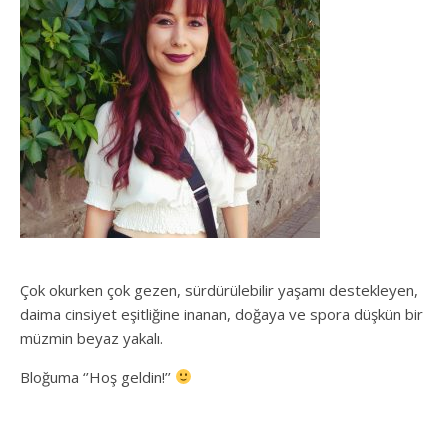
Çok okurken çok gezen, sürdürülebilir yaşamı destekleyen,
daima cinsiyet eşitliğine inanan, doğaya ve spora düşkün bir
müzmin beyaz yakalı.
Bloğuma ‘’Hoş geldin!’’