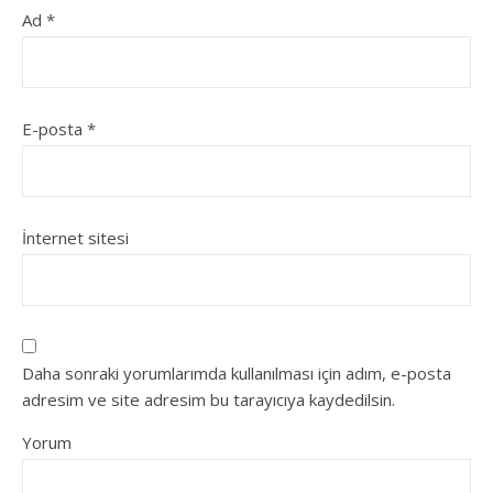
Ad
*
E-posta
*
İnternet sitesi
Daha sonraki yorumlarımda kullanılması için adım, e-posta
adresim ve site adresim bu tarayıcıya kaydedilsin.
Yorum