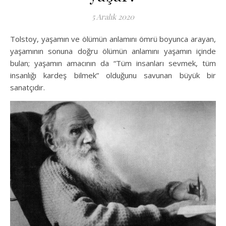
5 Aralık 2020
Tolstoy, yaşamın ve ölümün anlamını ömrü boyunca arayan,
yaşamının sonuna doğru ölümün anlamını yaşamın içinde
bulan; yaşamın amacının da “Tüm insanları sevmek, tüm
insanlığı kardeş bilmek” olduğunu savunan büyük bir
sanatçıdır.