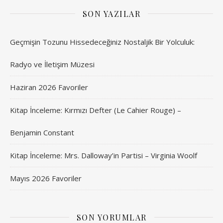
SON YAZILAR
Geçmişin Tozunu Hissedeceğiniz Nostaljik Bir Yolculuk:
Radyo ve İletişim Müzesi
Haziran 2026 Favoriler
Kitap İnceleme: Kırmızı Defter (Le Cahier Rouge) –
Benjamin Constant
Kitap İnceleme: Mrs. Dalloway’in Partisi – Virginia Woolf
Mayıs 2026 Favoriler
SON YORUMLAR