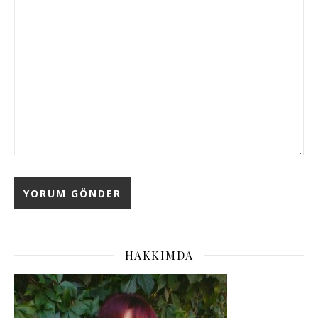
HAKKIMDA