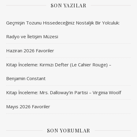
SON YAZILAR
Geçmişin Tozunu Hissedeceğiniz Nostaljik Bir Yolculuk:
Radyo ve İletişim Müzesi
Haziran 2026 Favoriler
Kitap İnceleme: Kırmızı Defter (Le Cahier Rouge) –
Benjamin Constant
Kitap İnceleme: Mrs. Dalloway’in Partisi – Virginia Woolf
Mayıs 2026 Favoriler
SON YORUMLAR