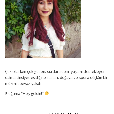
Çok okurken çok gezen, sürdürülebilir yaşamı destekleyen,
daima cinsiyet eşitliğine inanan, doğaya ve spora düşkün bir
müzmin beyaz yakalı.
Bloğuma ‘’Hoş geldin!’’