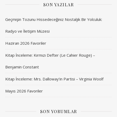
SON YAZILAR
Geçmişin Tozunu Hissedeceğiniz Nostaljik Bir Yolculuk:
Radyo ve İletişim Müzesi
Haziran 2026 Favoriler
Kitap İnceleme: Kırmızı Defter (Le Cahier Rouge) –
Benjamin Constant
Kitap İnceleme: Mrs. Dalloway’in Partisi – Virginia Woolf
Mayıs 2026 Favoriler
SON YORUMLAR