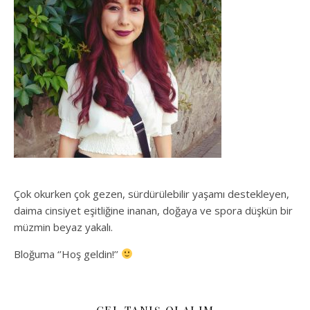
Çok okurken çok gezen, sürdürülebilir yaşamı destekleyen,
daima cinsiyet eşitliğine inanan, doğaya ve spora düşkün bir
müzmin beyaz yakalı.
Bloğuma ‘’Hoş geldin!’’