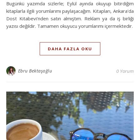
Bugünkü yazımda sizlerle; Eylül ayında okuyup bitirdiğim
kitaplarla ilgili yorumlarımı paylaşacağım. Kitapları, Ankara'da
Dost Kitabevi'nden satın almıştım. Reklam ya da iş birliği
yazısı değildir. Tamamen okuyucu yorumlarımı içermektedir.
DAHA FAZLA OKU
Ebru Bektaşoğlu
0 Yorum