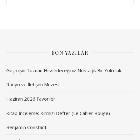
SON YAZILAR
Geçmişin Tozunu Hissedeceğiniz Nostaljik Bir Yolculuk:
Radyo ve İletişim Müzesi
Haziran 2026 Favoriler
Kitap İnceleme: Kırmızı Defter (Le Cahier Rouge) –
Benjamin Constant