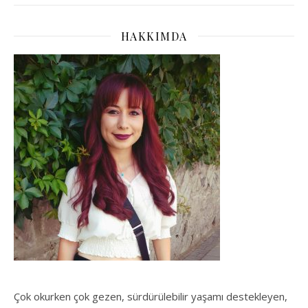
HAKKIMDA
Çok okurken çok gezen, sürdürülebilir yaşamı destekleyen,