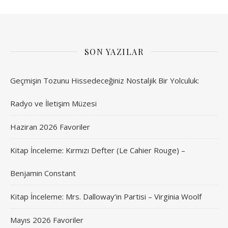
SON YAZILAR
Geçmişin Tozunu Hissedeceğiniz Nostaljik Bir Yolculuk:
Radyo ve İletişim Müzesi
Haziran 2026 Favoriler
Kitap İnceleme: Kırmızı Defter (Le Cahier Rouge) –
Benjamin Constant
Kitap İnceleme: Mrs. Dalloway’in Partisi – Virginia Woolf
Mayıs 2026 Favoriler