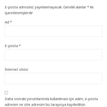
E-posta adresiniz yayınlanmayacak.
Gerekli alanlar
*
ile
işaretlenmişlerdir
Ad
*
E-posta
*
İnternet sitesi
Daha sonraki yorumlarımda kullanılması için adım, e-posta
adresim ve site adresim bu tarayıcıya kaydedilsin.