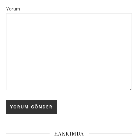
Yorum
HAKKIMDA