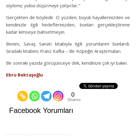
söyleme; yoksa düşürmeye çalışırlar.”
Gerçekten de böyledir. O yüzden; büyük hayallerinizden ve
kendinizle ilgili hedeflerinizden, bunları gerçekleştirene
kadar kimseye bahsetmeyin.
Benim, Savaş Sanatı kitabıyla ilgili yorumlarım bunlardı.
Sıradaki kitabım; Franz Kafka – Bir Köpeğin Araştırmaları.
Bir sonraki yazıda görüşünceye dek, kendinize çok iyi bakın.
Ebru Bektaşoğlu
0
Shares
Facebook Yorumları