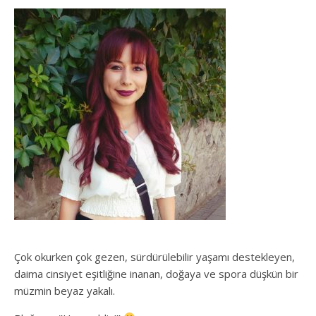
Çok okurken çok gezen, sürdürülebilir yaşamı destekleyen,
daima cinsiyet eşitliğine inanan, doğaya ve spora düşkün bir
müzmin beyaz yakalı.