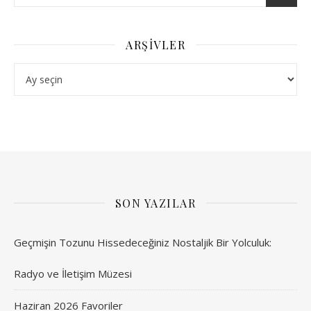
ARŞIVLER
Arşivler
SON YAZILAR
Geçmişin Tozunu Hissedeceğiniz Nostaljik Bir Yolculuk:
Radyo ve İletişim Müzesi
Haziran 2026 Favoriler