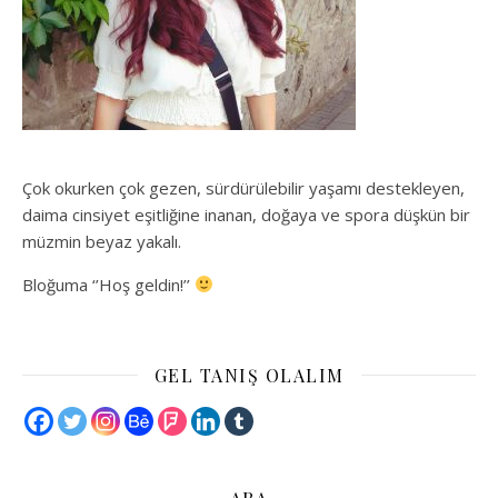
Çok okurken çok gezen, sürdürülebilir yaşamı destekleyen,
daima cinsiyet eşitliğine inanan, doğaya ve spora düşkün bir
müzmin beyaz yakalı.
Bloğuma ‘’Hoş geldin!’’
GEL TANIŞ OLALIM