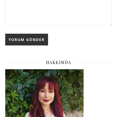
HAKKIMDA