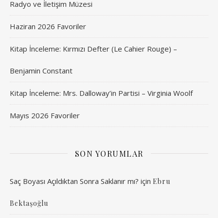
Radyo ve İletişim Müzesi
Haziran 2026 Favoriler
Kitap İnceleme: Kırmızı Defter (Le Cahier Rouge) –
Benjamin Constant
Kitap İnceleme: Mrs. Dalloway’in Partisi – Virginia Woolf
Mayıs 2026 Favoriler
SON YORUMLAR
Saç Boyası Açıldıktan Sonra Saklanır mı?
için
Ebru
Bektaşoğlu