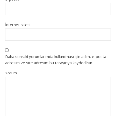
İnternet sitesi
Daha sonraki yorumlarımda kullanılması için adım, e-posta
adresim ve site adresim bu tarayıcıya kaydedilsin.
Yorum