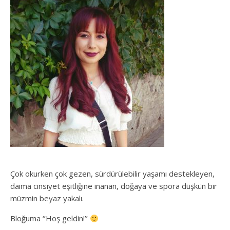
Çok okurken çok gezen, sürdürülebilir yaşamı destekleyen,
daima cinsiyet eşitliğine inanan, doğaya ve spora düşkün bir
müzmin beyaz yakalı.
Bloğuma ‘’Hoş geldin!’’