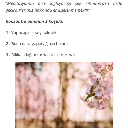
“Meditasyonun bize sağlayacağı şey, zihnimizden hızla
geçirdiklerimiz hakkında endişelenmemektir.”
Konsantre olmanın 3 koşulu:
1-
Yapacağınız şeyi bilmek
2-
Bunu nasıl yapacağınızı bilmek
3-
Dikkat dağıtıcılardan uzak durmak.