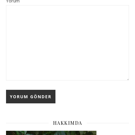
Yorum
HAKKIMDA