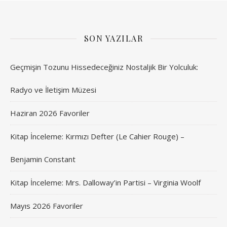
SON YAZILAR
Geçmişin Tozunu Hissedeceğiniz Nostaljik Bir Yolculuk:
Radyo ve İletişim Müzesi
Haziran 2026 Favoriler
Kitap İnceleme: Kırmızı Defter (Le Cahier Rouge) –
Benjamin Constant
Kitap İnceleme: Mrs. Dalloway’in Partisi – Virginia Woolf
Mayıs 2026 Favoriler