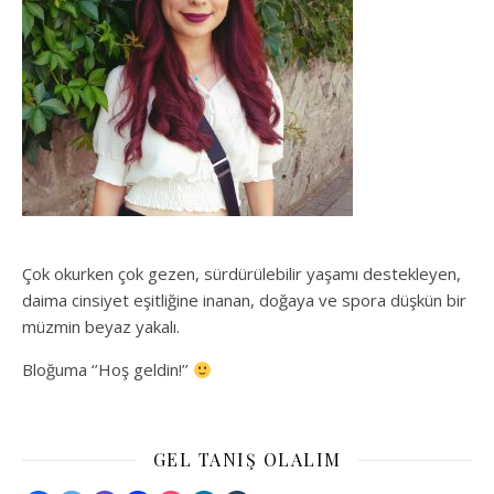
Çok okurken çok gezen, sürdürülebilir yaşamı destekleyen,
daima cinsiyet eşitliğine inanan, doğaya ve spora düşkün bir
müzmin beyaz yakalı.
Bloğuma ‘’Hoş geldin!’’
GEL TANIŞ OLALIM