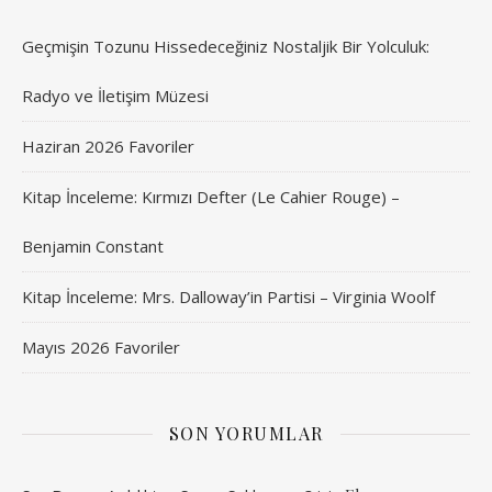
Geçmişin Tozunu Hissedeceğiniz Nostaljik Bir Yolculuk:
Radyo ve İletişim Müzesi
Haziran 2026 Favoriler
Kitap İnceleme: Kırmızı Defter (Le Cahier Rouge) –
Benjamin Constant
Kitap İnceleme: Mrs. Dalloway’in Partisi – Virginia Woolf
Mayıs 2026 Favoriler
SON YORUMLAR